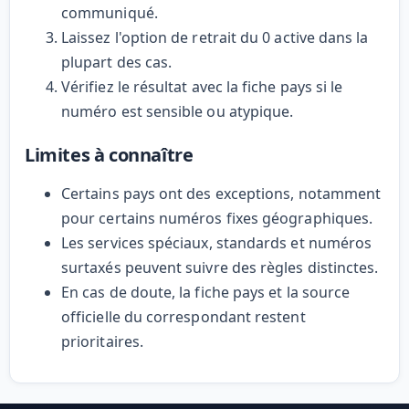
communiqué.
Laissez l'option de retrait du 0 active dans la
plupart des cas.
Vérifiez le résultat avec la fiche pays si le
numéro est sensible ou atypique.
Limites à connaître
Certains pays ont des exceptions, notamment
pour certains numéros fixes géographiques.
Les services spéciaux, standards et numéros
surtaxés peuvent suivre des règles distinctes.
En cas de doute, la fiche pays et la source
officielle du correspondant restent
prioritaires.