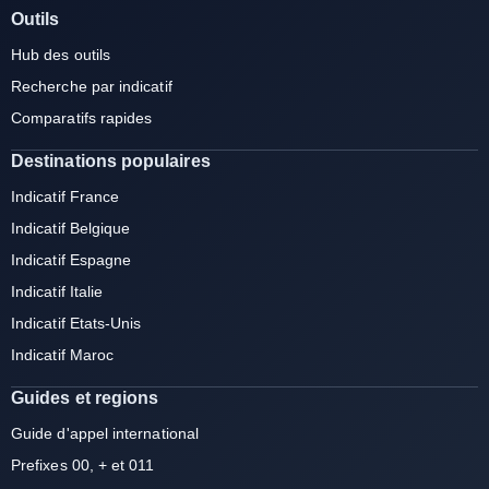
Outils
Hub des outils
Recherche par indicatif
Comparatifs rapides
Destinations populaires
Indicatif France
Indicatif Belgique
Indicatif Espagne
Indicatif Italie
Indicatif Etats-Unis
Indicatif Maroc
Guides et regions
Guide d'appel international
Prefixes 00, + et 011