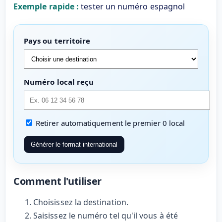
Exemple rapide :
tester un numéro espagnol
Pays ou territoire
Numéro local reçu
Retirer automatiquement le premier 0 local
Générer le format international
Comment l'utiliser
Choisissez la destination.
Saisissez le numéro tel qu'il vous à été