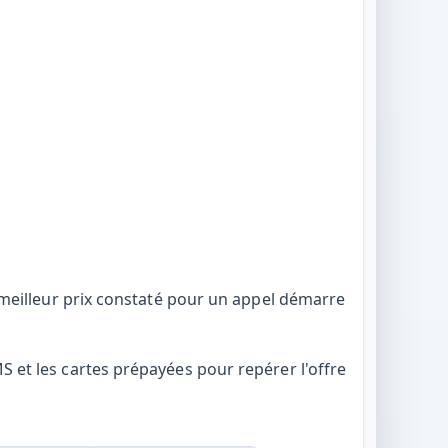
 meilleur prix constaté pour un appel démarre
 et les cartes prépayées pour repérer l'offre