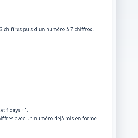
 3 chiffres puis d'un numéro à 7 chiffres.
atif pays +1.
hiffres avec un numéro déjà mis en forme