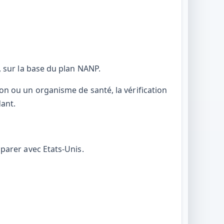
, sur la base du plan NANP.
on ou un organisme de santé, la vérification
dant.
mparer avec Etats-Unis.