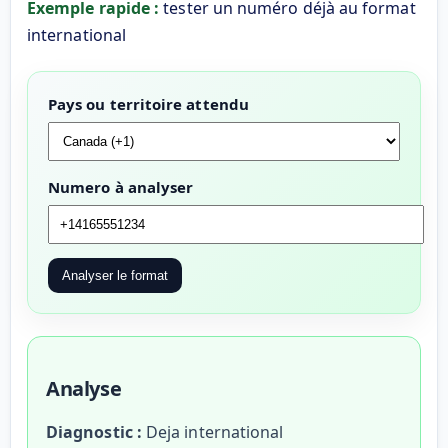
Exemple rapide :
tester un numéro déjà au format
international
Pays ou territoire attendu
Numero à analyser
Analyser le format
Analyse
Diagnostic :
Deja international