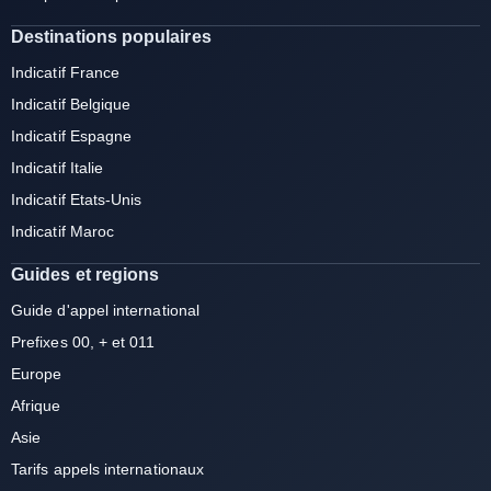
Destinations populaires
Indicatif France
Indicatif Belgique
Indicatif Espagne
Indicatif Italie
Indicatif Etats-Unis
Indicatif Maroc
Guides et regions
Guide d'appel international
Prefixes 00, + et 011
Europe
Afrique
Asie
Tarifs appels internationaux