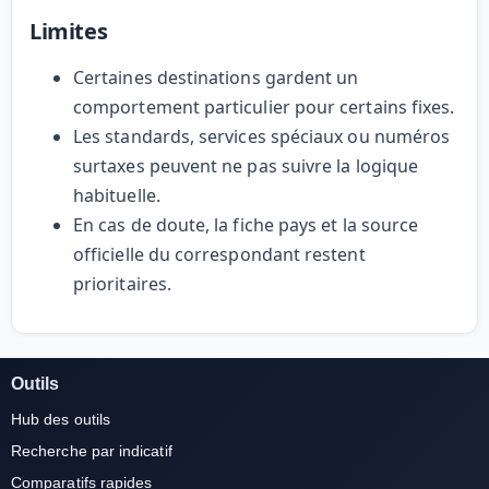
Limites
Certaines destinations gardent un
comportement particulier pour certains fixes.
Les standards, services spéciaux ou numéros
surtaxes peuvent ne pas suivre la logique
habituelle.
En cas de doute, la fiche pays et la source
officielle du correspondant restent
prioritaires.
Outils
Hub des outils
Recherche par indicatif
Comparatifs rapides