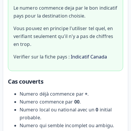
Le numero commence deja par le bon indicatif
pays pour la destination choisie.
Vous pouvez en principe l'utiliser tel quel, en
verifiant seulement qu'il n'y a pas de chiffres
en trop.
Verifier sur la fiche pays :
Indicatif Canada
Cas couverts
Numero déjà commence par
+
.
Numero commence par
00
.
Numero local ou national avec un
0
initial
probable.
Numero qui semble incomplet ou ambigu.