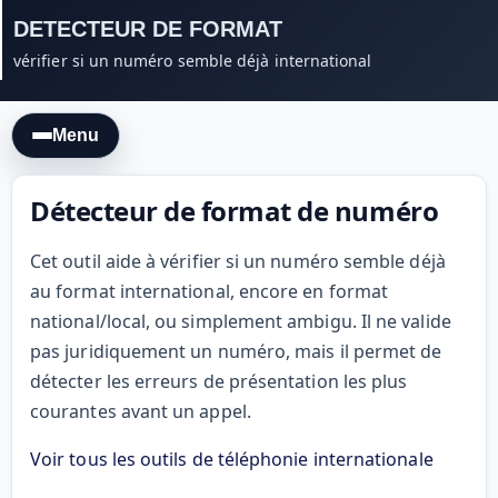
DETECTEUR DE FORMAT
vérifier si un numéro semble déjà international
Menu
Détecteur de format de numéro
Cet outil aide à vérifier si un numéro semble déjà
au format international, encore en format
national/local, ou simplement ambigu. Il ne valide
pas juridiquement un numéro, mais il permet de
détecter les erreurs de présentation les plus
courantes avant un appel.
Voir tous les outils de téléphonie internationale