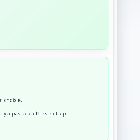
n choisie.
n'y a pas de chiffres en trop.