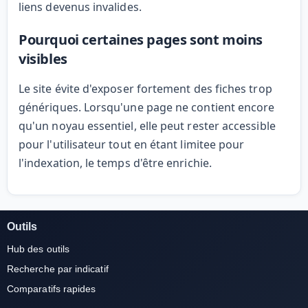
liens devenus invalides.
Pourquoi certaines pages sont moins
visibles
Le site évite d'exposer fortement des fiches trop
génériques. Lorsqu'une page ne contient encore
qu'un noyau essentiel, elle peut rester accessible
pour l'utilisateur tout en étant limitee pour
l'indexation, le temps d'être enrichie.
Outils
Hub des outils
Recherche par indicatif
Comparatifs rapides