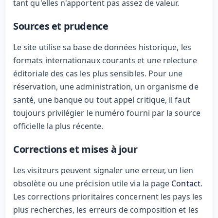
tant qu'elles n'apportent pas assez de valeur.
Sources et prudence
Le site utilise sa base de données historique, les
formats internationaux courants et une relecture
éditoriale des cas les plus sensibles. Pour une
réservation, une administration, un organisme de
santé, une banque ou tout appel critique, il faut
toujours privilégier le numéro fourni par la source
officielle la plus récente.
Corrections et mises à jour
Les visiteurs peuvent signaler une erreur, un lien
obsolète ou une précision utile via la page
Contact
.
Les corrections prioritaires concernent les pays les
plus recherches, les erreurs de composition et les