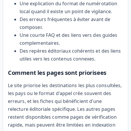
Une explication du format de numérotation
local quand il existe un point de vigilance.
Des erreurs fréquentes à éviter avant de
composer.
Une courte FAQ et des liens vers des guides
complementaires.
Des repères éditoriaux cohérents et des liens
utiles vers les contenus connexes.
Comment les pages sont priorisees
Le site priorise les destinations les plus consultées,
les pays ou le format d'appel crée souvent des
erreurs, et les fiches qui bénéficient d'une
relecture éditoriale spécifique. Les autres pages
restent disponibles comme pages de vérification
rapide, mais peuvent être limitées en indexation