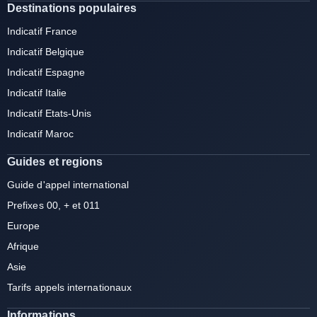
Destinations populaires
Indicatif France
Indicatif Belgique
Indicatif Espagne
Indicatif Italie
Indicatif Etats-Unis
Indicatif Maroc
Guides et regions
Guide d'appel international
Prefixes 00, + et 011
Europe
Afrique
Asie
Tarifs appels internationaux
Informations