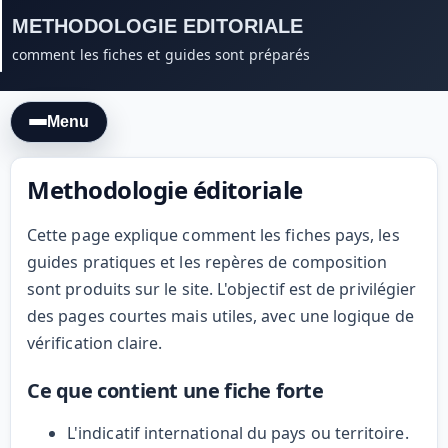
METHODOLOGIE EDITORIALE
comment les fiches et guides sont préparés
Menu
Methodologie éditoriale
Cette page explique comment les fiches pays, les
guides pratiques et les repères de composition
sont produits sur le site. L'objectif est de privilégier
des pages courtes mais utiles, avec une logique de
vérification claire.
Ce que contient une fiche forte
L'indicatif international du pays ou territoire.