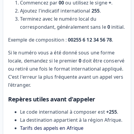
Commencez par
00
ou utilisez le signe
+
.
Ajoutez l'indicatif international
255
.
Terminez avec le numéro local du
correspondant, généralement sans le
0
initial.
Exemple de composition :
00255 6 12 34 56 78
.
Si le numéro vous a été donné sous une forme
locale, demandez si le premier
0
doit être conservé
ou retiré une fois le format international appliqué.
C'est l'erreur la plus fréquente avant un appel vers
l'étranger.
Repères utiles avant d'appeler
Le code international à composer est
+255
.
La destination appartient à la région Afrique.
Tarifs des appels en Afrique