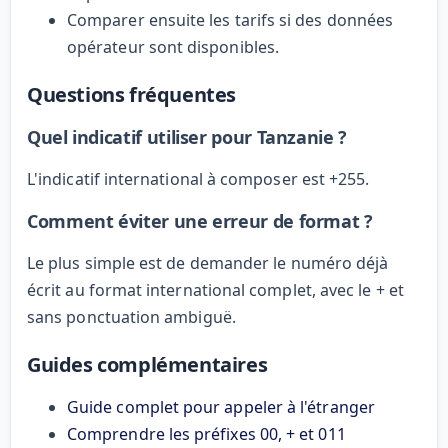
Comparer ensuite les tarifs si des données
opérateur sont disponibles.
Questions fréquentes
Quel indicatif utiliser pour Tanzanie ?
L'indicatif international à composer est +255.
Comment éviter une erreur de format ?
Le plus simple est de demander le numéro déjà
écrit au format international complet, avec le + et
sans ponctuation ambiguë.
Guides complémentaires
Guide complet pour appeler à l'étranger
Comprendre les préfixes 00, + et 011