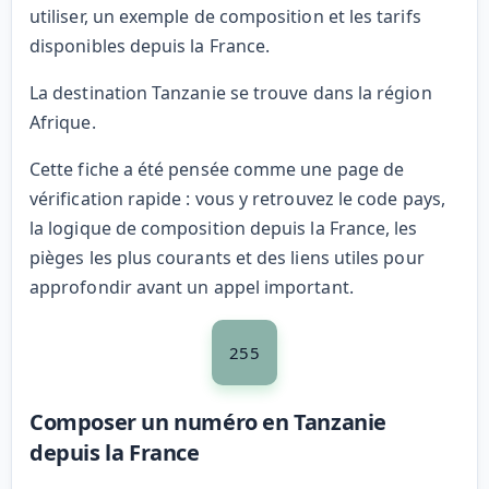
utiliser, un exemple de composition et les tarifs
disponibles depuis la France.
La destination Tanzanie se trouve dans la région
Afrique.
Cette fiche a été pensée comme une page de
vérification rapide : vous y retrouvez le code pays,
la logique de composition depuis la France, les
pièges les plus courants et des liens utiles pour
approfondir avant un appel important.
255
Composer un numéro en Tanzanie
depuis la France