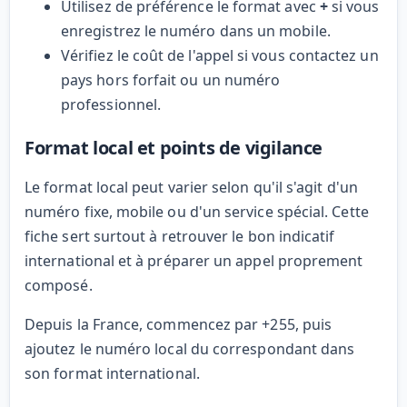
Utilisez de préférence le format avec
+
si vous
enregistrez le numéro dans un mobile.
Vérifiez le coût de l'appel si vous contactez un
pays hors forfait ou un numéro
professionnel.
Format local et points de vigilance
Le format local peut varier selon qu'il s'agit d'un
numéro fixe, mobile ou d'un service spécial. Cette
fiche sert surtout à retrouver le bon indicatif
international et à préparer un appel proprement
composé.
Depuis la France, commencez par +255, puis
ajoutez le numéro local du correspondant dans
son format international.