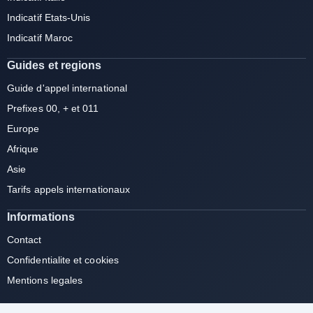
Indicatif Etats-Unis
Indicatif Maroc
Guides et regions
Guide d'appel international
Prefixes 00, + et 011
Europe
Afrique
Asie
Tarifs appels internationaux
Informations
Contact
Confidentialite et cookies
Mentions legales