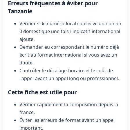
Erreurs fréquentes à éviter pour
Tanzanie
Vérifier si le numéro local conserve ou non un
0 domestique une fois l'indicatif international
ajoute.
Demander au correspondant le numéro déjà
écrit au format international si vous avez un
doute.
Contrôler le décalage horaire et le coût de
l'appel avant un appel long ou professionnel.
Cette fiche est utile pour
Vérifier rapidement la composition depuis la
france.
Éviter les erreurs de format avant un appel
important.