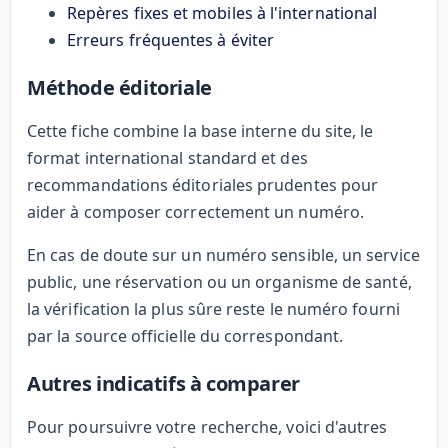
Repères fixes et mobiles à l'international
Erreurs fréquentes à éviter
Méthode éditoriale
Cette fiche combine la base interne du site, le
format international standard et des
recommandations éditoriales prudentes pour
aider à composer correctement un numéro.
En cas de doute sur un numéro sensible, un service
public, une réservation ou un organisme de santé,
la vérification la plus sûre reste le numéro fourni
par la source officielle du correspondant.
Autres indicatifs à comparer
Pour poursuivre votre recherche, voici d'autres